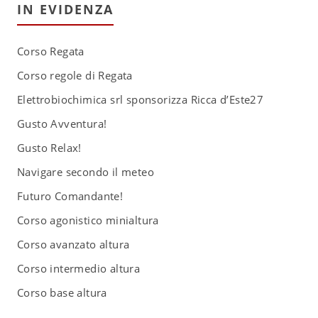
IN EVIDENZA
Corso Regata
Corso regole di Regata
Elettrobiochimica srl sponsorizza Ricca d’Este27
Gusto Avventura!
Gusto Relax!
Navigare secondo il meteo
Futuro Comandante!
Corso agonistico minialtura
Corso avanzato altura
Corso intermedio altura
Corso base altura