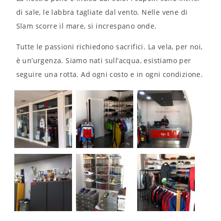
di sale, le labbra tagliate dal vento. Nelle vene di
Slam scorre il mare, si increspano onde.
Tutte le passioni richiedono sacrifici. La vela, per noi,
è un’urgenza. Siamo nati sull’acqua, esistiamo per
seguire una rotta. Ad ogni costo e in ogni condizione.