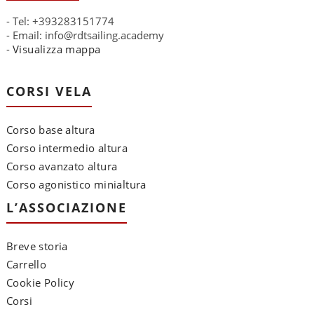
- Tel: +393283151774
- Email: info@rdtsailing.academy
-
Visualizza mappa
CORSI VELA
Corso base altura
Corso intermedio altura
Corso avanzato altura
Corso agonistico minialtura
L’ASSOCIAZIONE
Breve storia
Carrello
Cookie Policy
Corsi