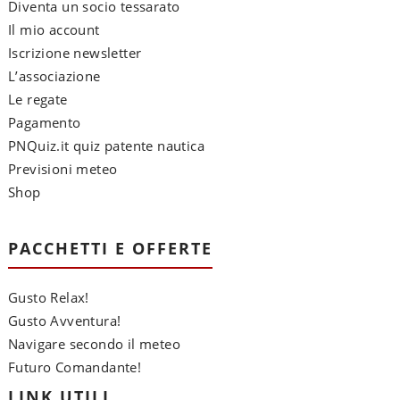
Diventa un socio tessarato
Il mio account
Iscrizione newsletter
L’associazione
Le regate
Pagamento
PNQuiz.it quiz patente nautica
Previsioni meteo
Shop
PACCHETTI E OFFERTE
Gusto Relax!
Gusto Avventura!
Navigare secondo il meteo
Futuro Comandante!
LINK UTILI